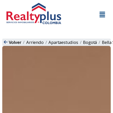
Volver
Arriendo
Apartaestudios
Bogotá
Bella