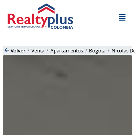
Volver
Venta
Apartamentos
Bogotá
Nicolas D