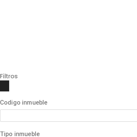
Filtros