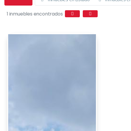
1 inmuebles encontrados