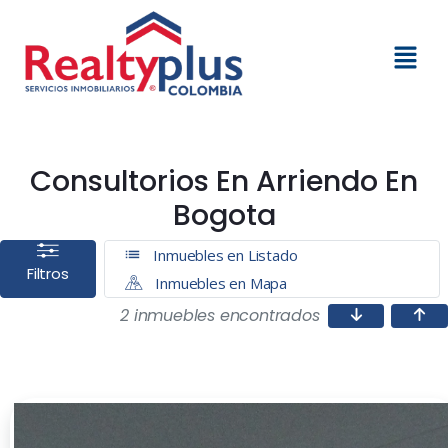
Consultorios En Arriendo En
Bogota
Inmuebles en Listado
Filtros
Inmuebles en Mapa
2 inmuebles encontrados