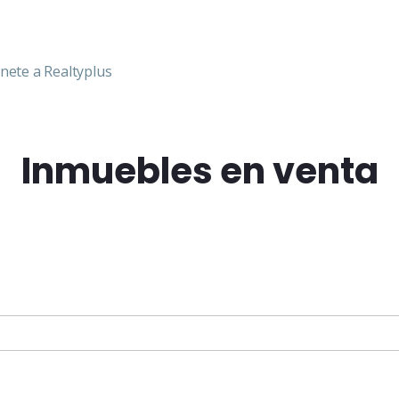
nete a Realtyplus
Inmuebles en venta