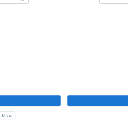
n Mapa