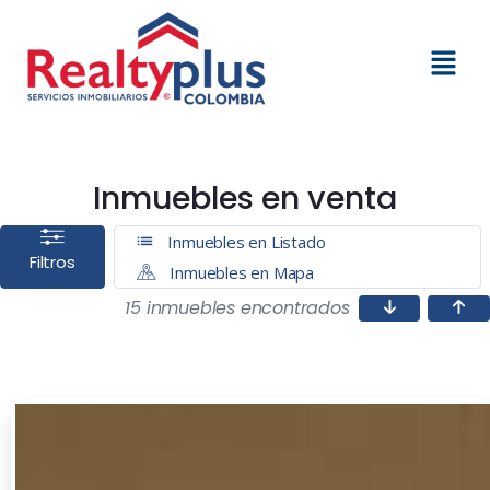
Inmuebles en venta
Inmuebles en Listado
Filtros
Inmuebles en Mapa
15 inmuebles encontrados