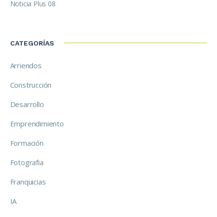
Noticia Plus 08
CATEGORÍAS
Arriendos
Construcción
Desarrollo
Emprendimiento
Formación
Fotografia
Franquicias
IA