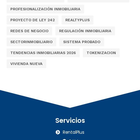
PROFESIONALIZACIÓN INMOBILIARIA
PROYECTO DE LEY 242
REALTYPLUS
REDES DE NEGOCIO
REGULACIÓN INMOBILIARIA
SECTORINMOBILIARIO
SISTEMA PROBADO
TENDENCIAS INMOBILIARIAS 2026
TOKENIZACION
VIVIENDA NUEVA
Servicios
RentalPlus