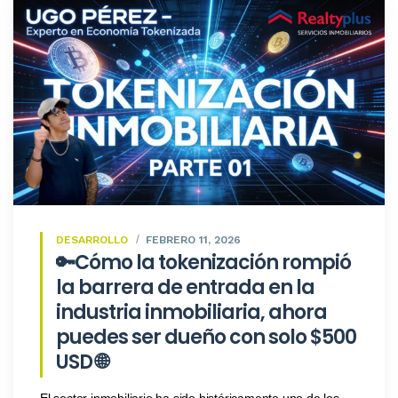
DESARROLLO
FEBRERO 11, 2026
🔑Cómo la tokenización rompió
la barrera de entrada en la
industria inmobiliaria, ahora
puedes ser dueño con solo $500
USD 🌐