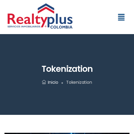
Tokenization
Inicio
Tokenization