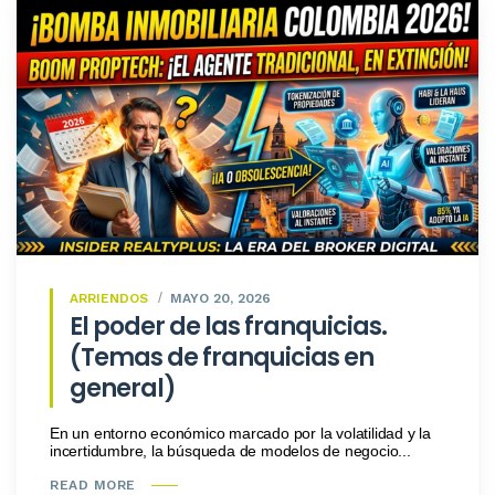
ARRIENDOS
MAYO 20, 2026
El poder de las franquicias.
(Temas de franquicias en
general)
En un entorno económico marcado por la volatilidad y la
incertidumbre, la búsqueda de modelos de negocio...
READ MORE