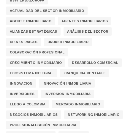
#VIVIENDAEUROPA
ACTUALIDAD DEL SECTOR INMOBILIARIO
AGENTE INMOBILIARIO
AGENTES INMOBILIARIOS
ALIANZAS ESTRATÉGICAS
ANÁLISIS DEL SECTOR
BIENES RAICES
BROKER INMOBILIARIO
COLABORACIÓN PROFESIONAL
CRECIMIENTO INMOBILIARIO
DESARROLLO COMERCIAL
ECOSISTEMA INTEGRAL
FRANQUICIA RENTABLE
INNOVACION
INNOVACIÓN INMOBILIARIA
INVERSIONES
INVERSIÓN INMOBILIARIA
LLEGO A COLOMBIA
MERCADO INMOBILIARIO
NEGOCIOS INMOBILIARIOS
NETWORKING INMOBILIARIO
PROFESIONALIZACIÓN INMOBILIARIA