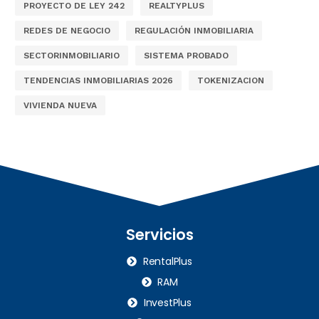
PROYECTO DE LEY 242
REALTYPLUS
REDES DE NEGOCIO
REGULACIÓN INMOBILIARIA
SECTORINMOBILIARIO
SISTEMA PROBADO
TENDENCIAS INMOBILIARIAS 2026
TOKENIZACION
VIVIENDA NUEVA
Servicios
RentalPlus
RAM
InvestPlus