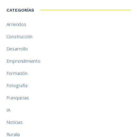
CATEGORÍAS
Arriendos
Construcción
Desarrollo
Emprendimiento
Formación
Fotografia
Franquicias
IA
Noticias
Ruralia