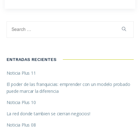
ENTRADAS RECIENTES
Noticia Plus 11
El poder de las franquicias: emprender con un modelo probado
puede marcar la diferencia
Noticia Plus 10
La red donde tambien se cierran negocios!
Noticia Plus 08