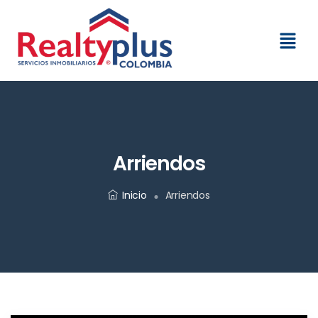
Arriendos
Inicio
Arriendos