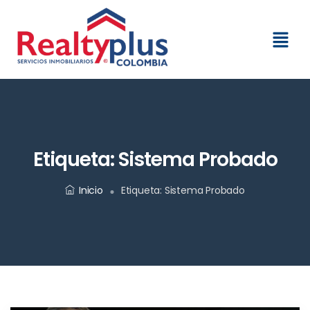
Etiqueta:
Sistema Probado
Inicio
Etiqueta:
Sistema Probado