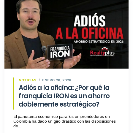
NOTICIAS
ENERO 28, 2026
Adiós a la oficina: ¿Por qué la
franquicia IRON es un ahorro
doblemente estratégico?
​El panorama económico para los emprendedores en
Colombia ha dado un giro drástico con las disposiciones
de...