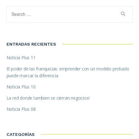
ENTRADAS RECIENTES
Noticia Plus 11
El poder de las franquicias: emprender con un modelo probado
puede marcar la diferencia
Noticia Plus 10
La red donde tambien se cierran negocios!
Noticia Plus 08
CATEGORÍAS