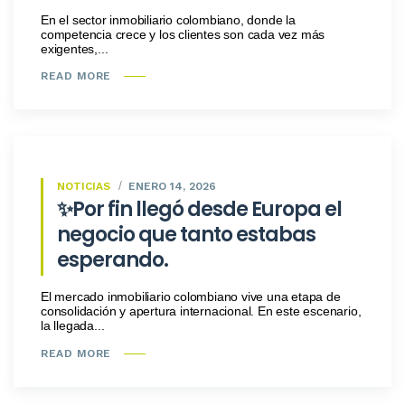
En el sector inmobiliario colombiano, donde la
competencia crece y los clientes son cada vez más
exigentes,...
READ MORE
NOTICIAS
ENERO 14, 2026
✨Por fin llegó desde Europa el
negocio que tanto estabas
esperando.
El mercado inmobiliario colombiano vive una etapa de
consolidación y apertura internacional. En este escenario,
la llegada...
READ MORE