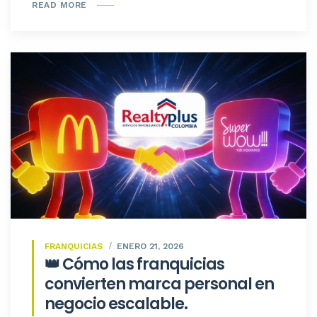
READ MORE
FRANQUICIAS
ENERO 21, 2026
👑 Cómo las franquicias
convierten marca personal en
negocio escalable.