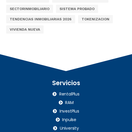
SECTORINMOBILIARIO
SISTEMA PROBADO
TENDENCIAS INMOBILIARIAS 2026
TOKENIZACION
VIVIENDA NUEVA
Servicios
RentalPlus
RAM
InvestPlus
Inpulse
University