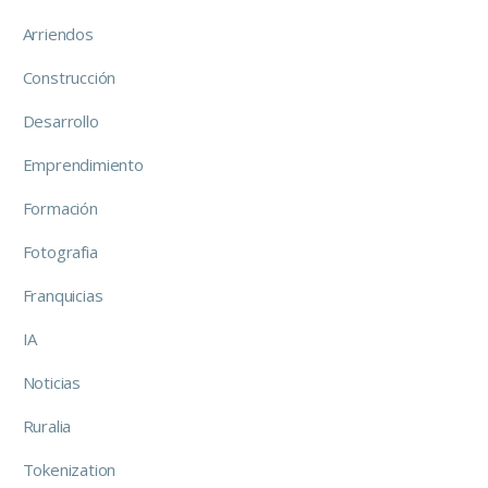
Arriendos
Construcción
Desarrollo
Emprendimiento
Formación
Fotografia
Franquicias
IA
Noticias
Ruralia
Tokenization