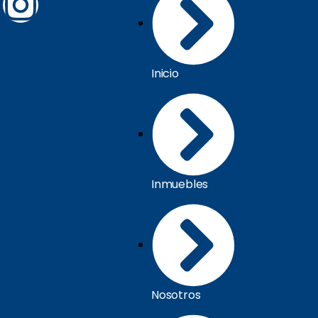
Inicio
Inmuebles
Nosotros