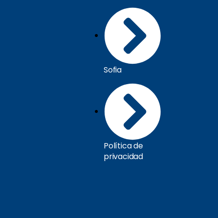
Sofia
Política de
privacidad