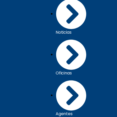
Noticias
Oficinas
Agentes