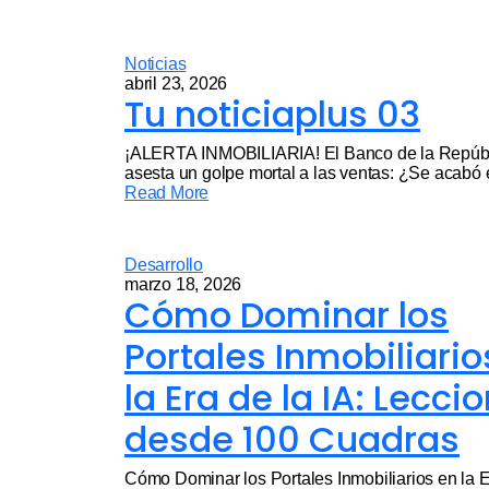
Noticias
abril 23, 2026
Tu noticiaplus 03
¡ALERTA INMOBILIARIA! El Banco de la Repúb
asesta un golpe mortal a las ventas: ¿Se acabó e
Read More
Desarrollo
marzo 18, 2026
Cómo Dominar los
Portales Inmobiliario
la Era de la IA: Lecci
desde 100 Cuadras
Cómo Dominar los Portales Inmobiliarios en la E