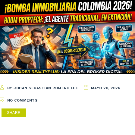
BY JOHAN SEBASTIÁN ROMERO LEE
MAYO 20, 2026
NO COMMENTS
SHARE