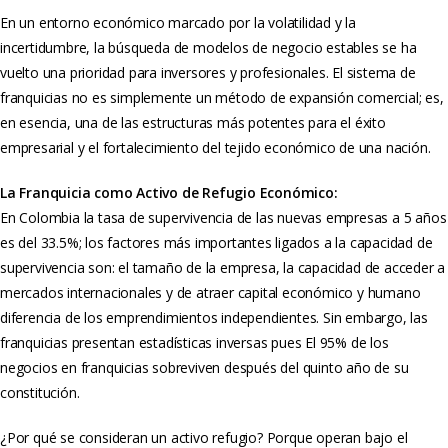
En un entorno económico marcado por la volatilidad y la
incertidumbre, la búsqueda de modelos de negocio estables se ha
vuelto una prioridad para inversores y profesionales. El sistema de
franquicias no es simplemente un método de expansión comercial; es,
en esencia, una de las estructuras más potentes para el éxito
empresarial y el fortalecimiento del tejido económico de una nación.
La Franquicia como Activo de Refugio Económico:
En Colombia la tasa de supervivencia de las nuevas empresas a 5 años
es del 33.5%; los factores más importantes ligados a la capacidad de
supervivencia son: el tamaño de la empresa, la capacidad de acceder a
mercados internacionales y de atraer capital económico y humano
diferencia de los emprendimientos independientes. Sin embargo, las
franquicias presentan estadísticas inversas pues El 95% de los
negocios en franquicias sobreviven después del quinto año de su
constitución.
¿Por qué se consideran un activo refugio? Porque operan bajo el