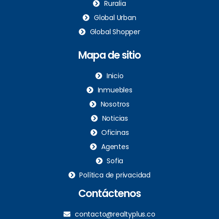
Ruralia
Global Urban
Global Shopper
Mapa de sitio
Inicio
Inmuebles
Nosotros
Noticias
Oficinas
Agentes
Sofia
Política de privacidad
Contáctenos
contacto@realtyplus.co