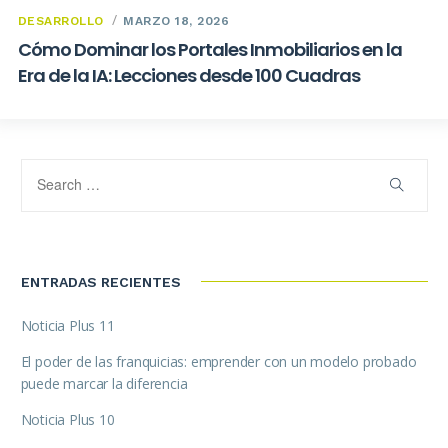
DESARROLLO
MARZO 18, 2026
Cómo Dominar los Portales Inmobiliarios en la
Era de la IA: Lecciones desde 100 Cuadras
ENTRADAS RECIENTES
Noticia Plus 11
El poder de las franquicias: emprender con un modelo probado
puede marcar la diferencia
Noticia Plus 10