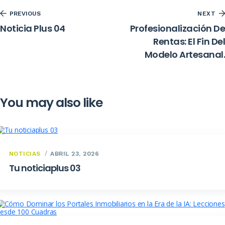
PREVIOUS
NEXT
Noticia Plus 04
Profesionalización De
Rentas: El Fin Del
Modelo Artesanal.
You may also like
NOTICIAS
ABRIL 23, 2026
Tu noticiaplus 03