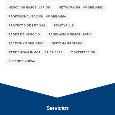
NEGOCIOS INMOBILIARIOS
NETWORKING INMOBILIARIO
PROFESIONALIZACIÓN INMOBILIARIA
PROYECTO DE LEY 242
REALTYPLUS
REDES DE NEGOCIO
REGULACIÓN INMOBILIARIA
SECTORINMOBILIARIO
SISTEMA PROBADO
TENDENCIAS INMOBILIARIAS 2026
TOKENIZACION
VIVIENDA NUEVA
Servicios