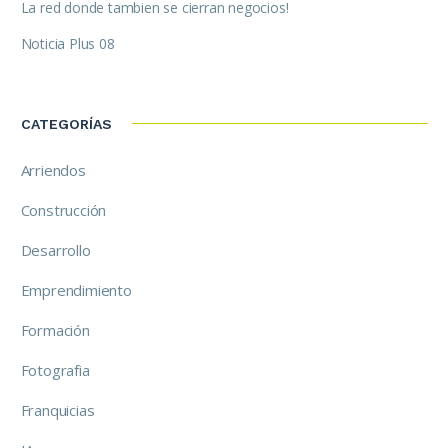
La red donde tambien se cierran negocios!
Noticia Plus 08
CATEGORÍAS
Arriendos
Construcción
Desarrollo
Emprendimiento
Formación
Fotografia
Franquicias