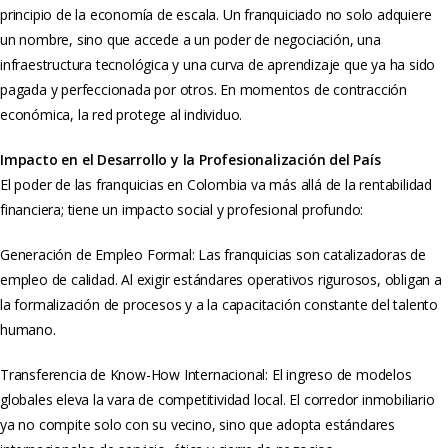
principio de la economía de escala. Un franquiciado no solo adquiere
un nombre, sino que accede a un poder de negociación, una
infraestructura tecnológica y una curva de aprendizaje que ya ha sido
pagada y perfeccionada por otros. En momentos de contracción
económica, la red protege al individuo.
Impacto en el Desarrollo y la Profesionalización del País
El poder de las franquicias en Colombia va más allá de la rentabilidad
financiera; tiene un impacto social y profesional profundo:
Generación de Empleo Formal: Las franquicias son catalizadoras de
empleo de calidad. Al exigir estándares operativos rigurosos, obligan a
la formalización de procesos y a la capacitación constante del talento
humano.
Transferencia de Know-How Internacional: El ingreso de modelos
globales eleva la vara de competitividad local. El corredor inmobiliario
ya no compite solo con su vecino, sino que adopta estándares