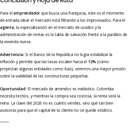
Conclusión y Hoja de Ruta
Para el
emprendedor
que busca una franquicia, este es el momento
de entrada ideal: el mercado está filtrando a los improvisados. Para el
agente
, la especialización en el mercado de usados y la
administración de rentas es la tabla de salvación frente a la parálisis de
la vivienda nueva.
Advertencia:
Si el Banco de la República no logra estabilizar la
inflación y permite que las tasas escalen hacia el
12%
(como
proyectan algunas entidades como Itaú), veremos una mayor presión
sobre la viabilidad de las constructoras pequeñas.
Oportunidad:
El mercado de arriendos es inelástico. Colombia
necesita techos, y mientras la compra sea costosa, la renta será la
reina. La clave del 2026 no es cuánto vendes, sino qué tan bien
asesoras para que el capital de tu cliente no se quede estático.