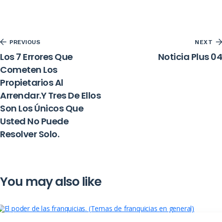
PREVIOUS
NEXT
Los 7 Errores Que
Noticia Plus 04
Cometen Los
Propietarios Al
Arrendar.Y Tres De Ellos
Son Los Únicos Que
Usted No Puede
Resolver Solo.
You may also like