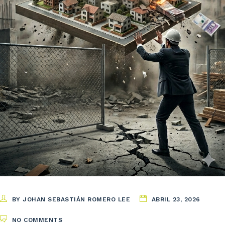
BY JOHAN SEBASTIÁN ROMERO LEE
ABRIL 23, 2026
NO COMMENTS