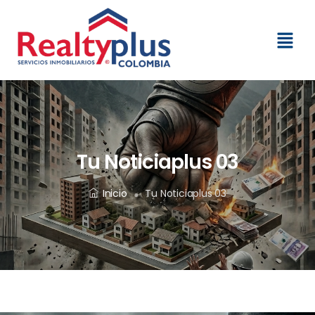
Tu Noticiaplus 03
Inicio
Tu Noticiaplus 03