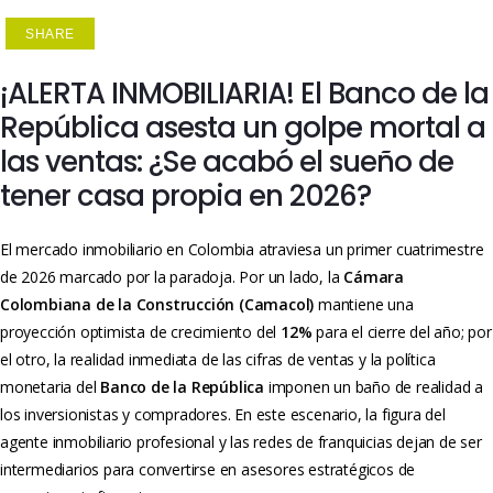
SHARE
¡ALERTA INMOBILIARIA! El Banco de la
República asesta un golpe mortal a
las ventas: ¿Se acabó el sueño de
tener casa propia en 2026?
El mercado inmobiliario en Colombia atraviesa un primer cuatrimestre
de 2026 marcado por la paradoja. Por un lado, la
Cámara
Colombiana de la Construcción (Camacol)
mantiene una
proyección optimista de crecimiento del
12%
para el cierre del año; por
el otro, la realidad inmediata de las cifras de ventas y la política
monetaria del
Banco de la República
imponen un baño de realidad a
los inversionistas y compradores. En este escenario, la figura del
agente inmobiliario profesional y las redes de franquicias dejan de ser
intermediarios para convertirse en asesores estratégicos de