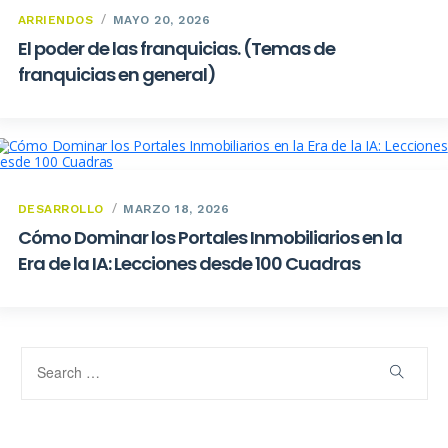
ARRIENDOS
MAYO 20, 2026
El poder de las franquicias. (Temas de
franquicias en general)
DESARROLLO
MARZO 18, 2026
Cómo Dominar los Portales Inmobiliarios en la
Era de la IA: Lecciones desde 100 Cuadras