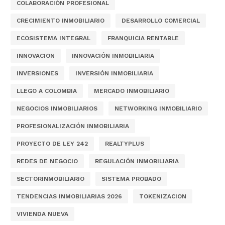
COLABORACIÓN PROFESIONAL
CRECIMIENTO INMOBILIARIO
DESARROLLO COMERCIAL
ECOSISTEMA INTEGRAL
FRANQUICIA RENTABLE
INNOVACION
INNOVACIÓN INMOBILIARIA
INVERSIONES
INVERSIÓN INMOBILIARIA
LLEGO A COLOMBIA
MERCADO INMOBILIARIO
NEGOCIOS INMOBILIARIOS
NETWORKING INMOBILIARIO
PROFESIONALIZACIÓN INMOBILIARIA
PROYECTO DE LEY 242
REALTYPLUS
REDES DE NEGOCIO
REGULACIÓN INMOBILIARIA
SECTORINMOBILIARIO
SISTEMA PROBADO
TENDENCIAS INMOBILIARIAS 2026
TOKENIZACION
VIVIENDA NUEVA