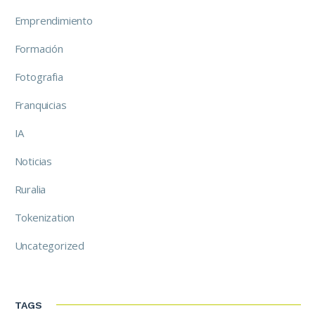
Emprendimiento
Formación
Fotografia
Franquicias
IA
Noticias
Ruralia
Tokenization
Uncategorized
TAGS