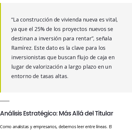
“La construcción de vivienda nueva es vital,
ya que el 25% de los proyectos nuevos se
destinan a inversión para rentar”, señala
Ramírez. Este dato es la clave para los
inversionistas que buscan flujo de caja en
lugar de valorización a largo plazo en un
entorno de tasas altas.
Análisis Estratégico: Más Allá del Titular
Como analistas y empresarios, debemos leer entre líneas. El