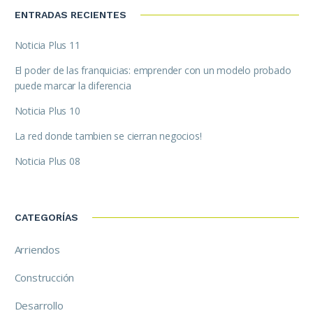
ENTRADAS RECIENTES
Noticia Plus 11
El poder de las franquicias: emprender con un modelo probado
puede marcar la diferencia
Noticia Plus 10
La red donde tambien se cierran negocios!
Noticia Plus 08
CATEGORÍAS
Arriendos
Construcción
Desarrollo