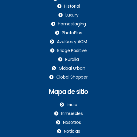
Historial
Luxury
Homestaging
PhotoPlus
Avalúos y ACM
Bridge Positive
Ruralia
Global Urban
Global Shopper
Mapa de sitio
Inicio
Inmuebles
Nosotros
Noticias