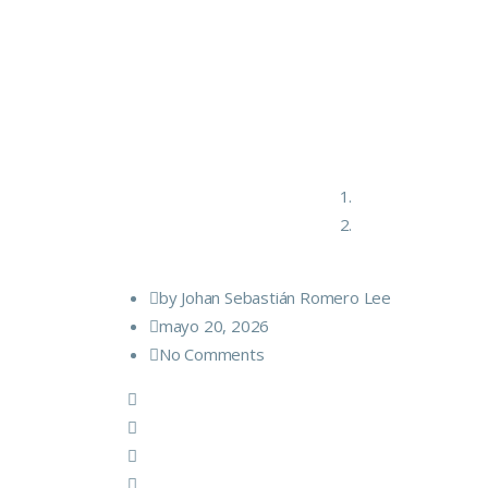
by Johan Sebastián Romero Lee
mayo 20, 2026
No Comments