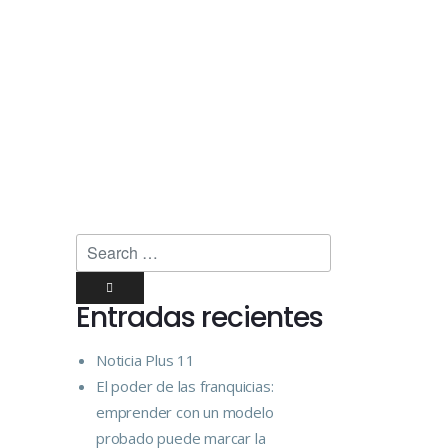
Entradas recientes
Noticia Plus 11
El poder de las franquicias:
emprender con un modelo
probado puede marcar la