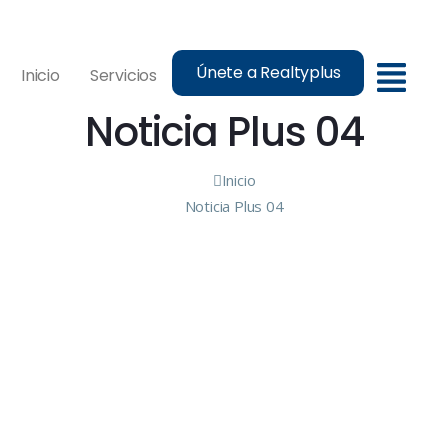
Únete a Realtyplus
Inicio
Servicios
Noticia Plus 04
Inicio
Noticia Plus 04