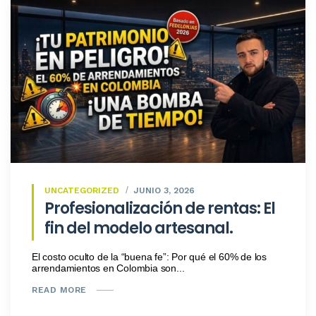
UNCATEGORIZED
JUNIO 3, 2026
Profesionalización de rentas: El
fin del modelo artesanal.
El costo oculto de la “buena fe”: Por qué el 60% de los
arrendamientos en Colombia son...
READ MORE