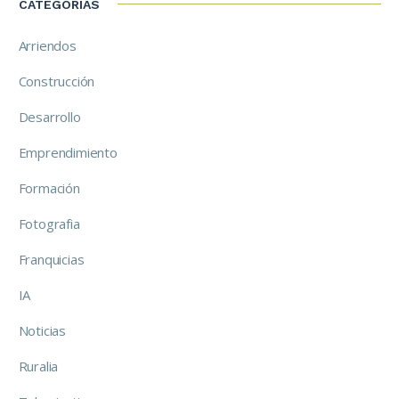
CATEGORÍAS
Arriendos
Construcción
Desarrollo
Emprendimiento
Formación
Fotografia
Franquicias
IA
Noticias
Ruralia