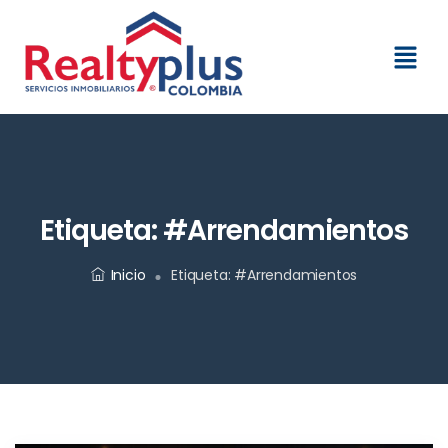
Etiqueta:
#Arrendamientos
Inicio
Etiqueta:
#Arrendamientos