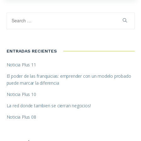
ENTRADAS RECIENTES
Noticia Plus 11
El poder de las franquicias: emprender con un modelo probado
puede marcar la diferencia
Noticia Plus 10
La red donde tambien se cierran negocios!
Noticia Plus 08