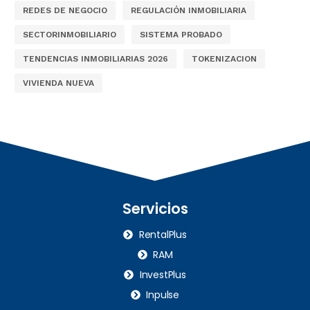
REDES DE NEGOCIO
REGULACIÓN INMOBILIARIA
SECTORINMOBILIARIO
SISTEMA PROBADO
TENDENCIAS INMOBILIARIAS 2026
TOKENIZACION
VIVIENDA NUEVA
Servicios
RentalPlus
RAM
InvestPlus
Inpulse