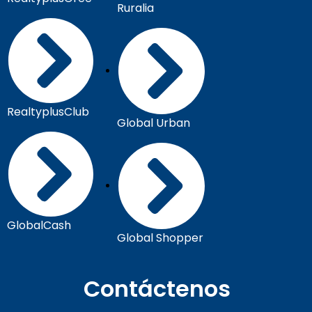
Ruralia
RealtyplusClub
Global Urban
GlobalCash
Global Shopper
Contáctenos