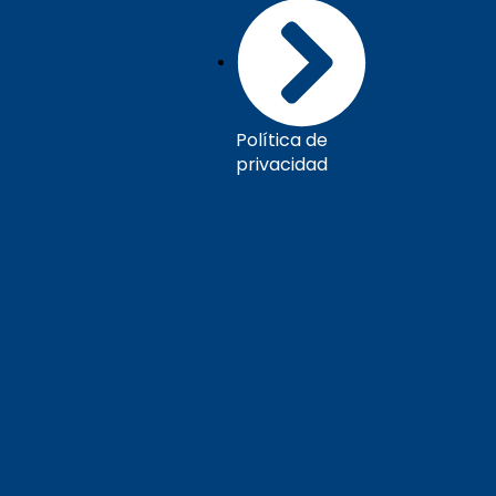
Política de
privacidad