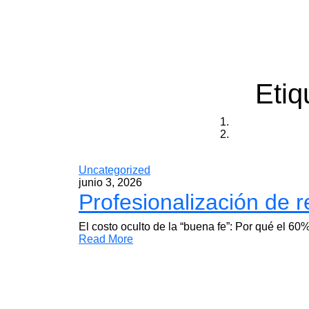
Etiq
Uncategorized
junio 3, 2026
Profesionalización de r
El costo oculto de la “buena fe”: Por qué el 6
Read More