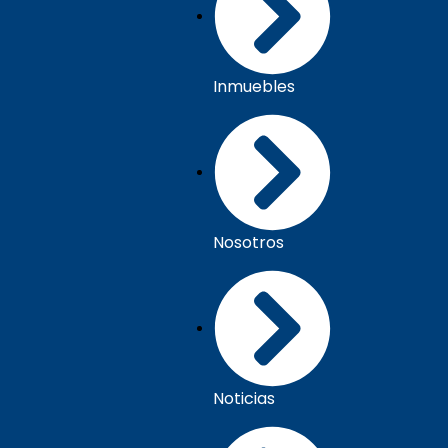
Inmuebles
Nosotros
Noticias