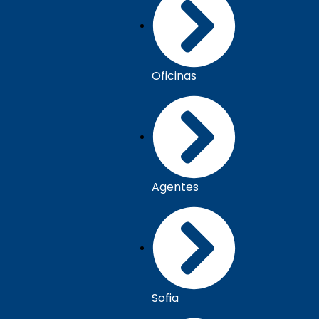
Oficinas
Agentes
Sofia