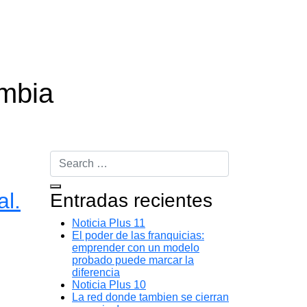
mbia
al.
Entradas recientes
Noticia Plus 11
El poder de las franquicias:
emprender con un modelo
probado puede marcar la
diferencia
Noticia Plus 10
La red donde tambien se cierran