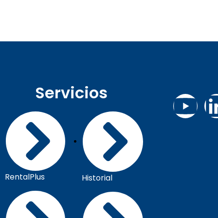
Servicios
RentalPlus
Historial